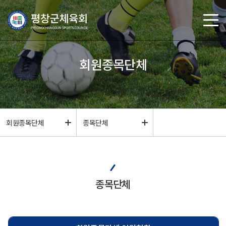
회원종목단체
회원종목단체
종목단체
종목단체