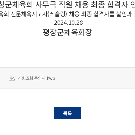
창군체육회 사무국 직원 채용 최종 합격자 
육회 전문체육지도자(레슬링) 채용 최종 합격자를 붙임과
2024.10.28
평창군체육회장
신원조회 동의서.hwp
목록