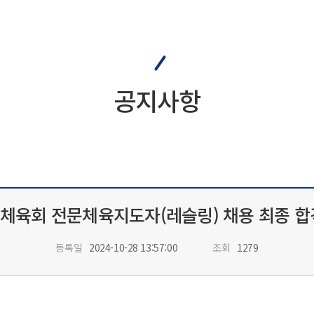
공지사항
체육회 전문체육지도자(레슬링) 채용 최종 합
등록일
2024-10-28 13:57:00
조회
1279