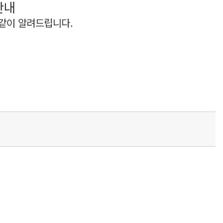
안내
 같이 알려드립니다.