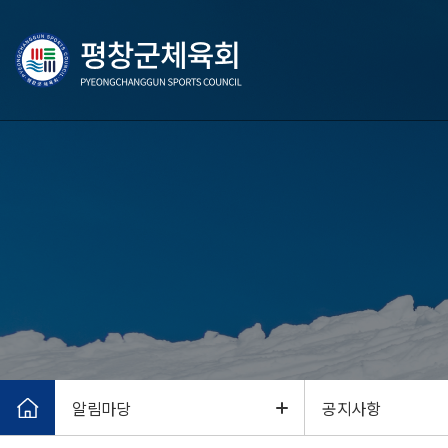
알림마당
공지사항