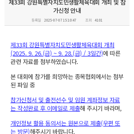
제33회 강원특별자치도민생활체육대회 개최 및 참
가신청 안내
등록일
2025-07-07 15:10:47
조회
4101
제33회 강원특별자치도민생활체육대회 개최
(2025. 9. 26.(금) ~ 9. 28.(금) / 3일간)
에 따른
관련 자료를 첨부하였습니다.
본 대회에 참가를 희망하는 종목협회에서는 첨부
된 파일 중
참가신청서 및 출전선수 및 임원 계좌정보 자료
는 작성완료 후 이메일로 제출
해 주시기 바라며,
개인정보 활용 동의서는 원본으로 제출(우편 또
는 방문)
해주시기 바랍니다.