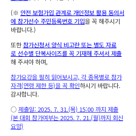
(※
안전 보험가입 관계로 개인정보 활용 동의서
에 참가선수 주민등록번호 기입
을 꼭 해주시기
바랍니다.)
또한
참가신청서 양식 비고란 또는 별도 자료
로 선수별 단복사이즈를 꼭 기재해 주셔서 제출
해 주셔야 하며,
참가요강을 필히 읽어보시고, 각 종목별로 참가
자격(연령 제한 등)을 꼭 확인
하시기 바랍니다.
감사합니다.
○
제출일: 2025. 7. 31.(목) 15:00 까지 제출
(본 대회 참가여부는 2025. 7. 21.(월)까지 회신
요망)