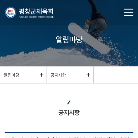
알림마당
알림마당
공지사항
공지사항