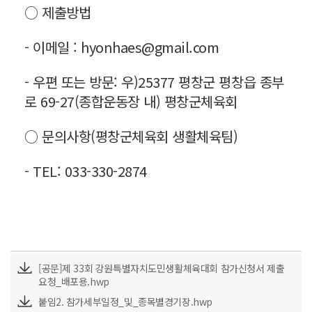
○ 제출방법
- 이메일 : hyonhaes@gmail.com
- 우편 또는 방문: 우)25377 평창군 평창읍 종부
로 69-27(종합운동장 내) 평창군체육회
○ 문의사항(평창군체육회 생활체육팀)
- TEL: 033-330-2874
[공문]제 33회 강원특별자치도민생활체육대회 참가신청서 제출
요청_배포용.hwp
붙임2. 참가세부일정_및_종목별경기장.hwp