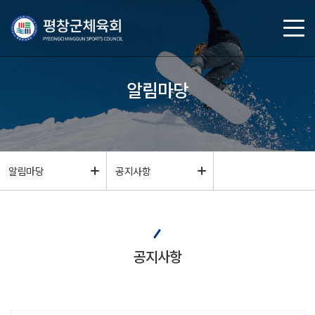
알림마당
알림마당
공지사항
공지사항